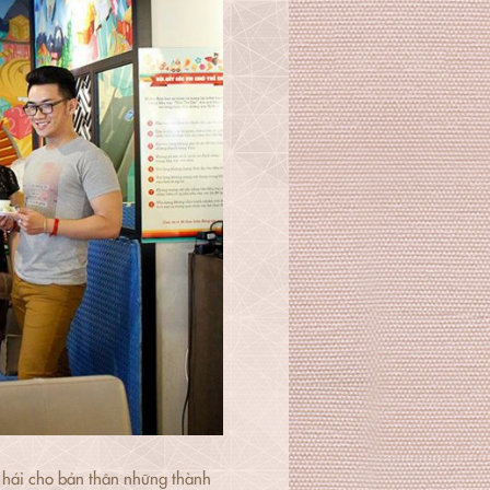
t hái cho bản thân những thành