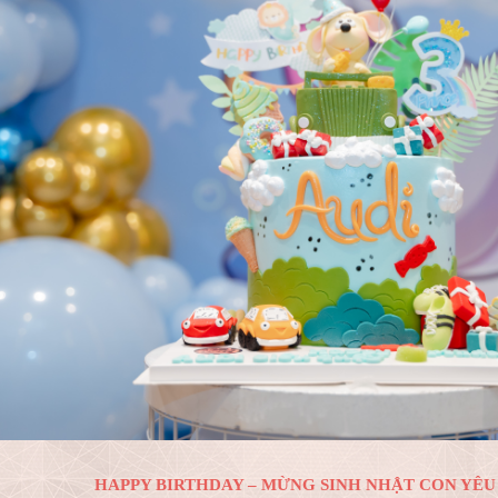
HAPPY BIRTHDAY – MỪNG SINH NHẬT CON YÊU