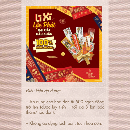
Điều kiện áp dụng:
– Áp dụng cho hóa đơn từ 500 ngàn đồng
trở lên (được lũy tiến – tối đa 3 lần bốc
thăm/hóa đơn).
– Không áp dụng tách bàn, tách hóa đơn.