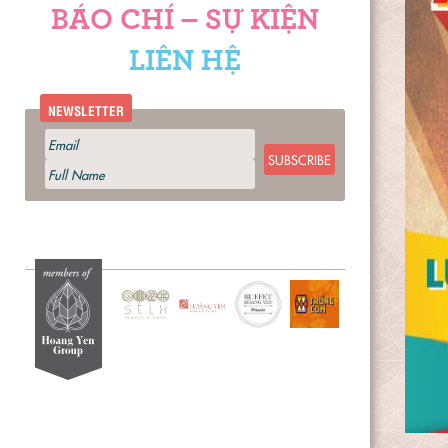
BÁO CHÍ – SỰ KIỆN
LIÊN HỆ
NEWSLETTER
SUBSCRIBE