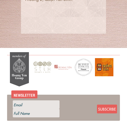
NEWSLETTER
SUBSCRIBE