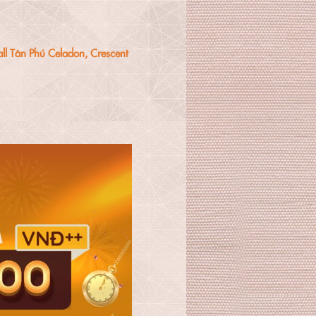
ll Tân Phú Celadon, Crescent