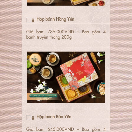
Hộp bánh Hồng Yến
Giá bán: 785,000VNĐ – Bao gồm 4
bánh truyền thống 200g
Hộp bánh Bảo Yến
Giá bán: 645,000VNĐ – Bao gồm 4