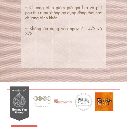
– Chương trình giảm giá gói bia và phí
phụ thu rượu không áp dụng đồng thời các
chương trình khác.
– Không áp dụng vào ngày lễ 14/2 và
8/3.