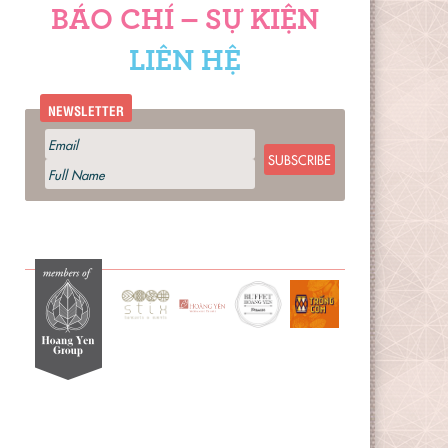
BÁO CHÍ – SỰ KIỆN
LIÊN HỆ
NEWSLETTER
SUBSCRIBE