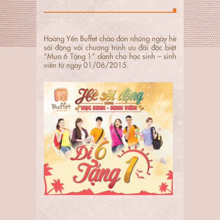
Hoàng Yến Buffet chào đón những ngày hè
sôi động với chương trình ưu đãi đặc biệt
“Mua 6 Tặng 1” dành cho học sinh – sinh
viên từ ngày 01/06/2015.