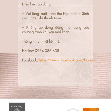
Điều kiện áp dụng:
– Vui lòng xuất trình thẻ Học sinh – Sinh
viên trước khi thanh toán.
– Không áp dụng đồng thời cùng các
chương trình khuyến mãi khác.
Thông tin chi tiết liên hệ:
Hotline: 0934 086 638
Facebook:
https://www.facebook.com/hoangyenbuffet