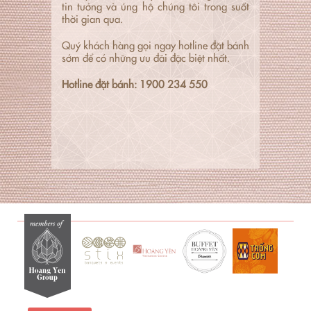
tin tưởng và ủng hộ chúng tôi trong suốt
thời gian qua.
Quý khách hàng gọi ngay hotline đặt bánh
sớm để có những ưu đãi đặc biệt nhất.
Hotline đặt bánh: 1900 234 550