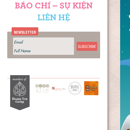
BÁO CHÍ – SỰ KIỆN
LIÊN HỆ
NEWSLETTER
SUBSCRIBE