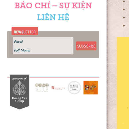
BÁO CHÍ – SỰ KIỆN
LIÊN HỆ
NEWSLETTER
SUBSCRIBE