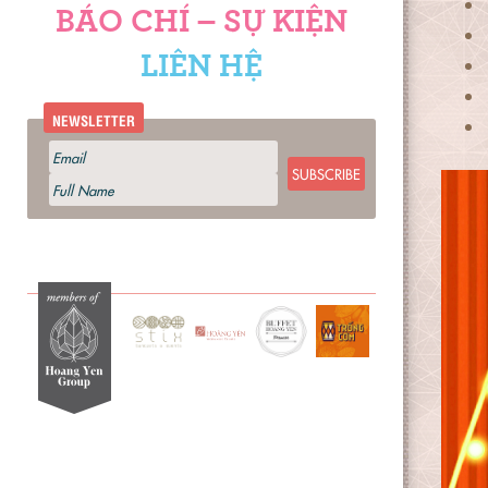
BÁO CHÍ – SỰ KIỆN
LIÊN HỆ
NEWSLETTER
SUBSCRIBE