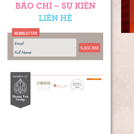
BÁO CHÍ – SỰ KIỆN
LIÊN HỆ
NEWSLETTER
SUBSCRIBE