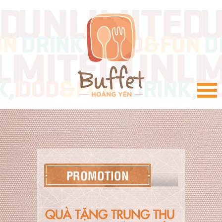
VI
PROMOTION
QUÀ TẶNG TRUNG THU