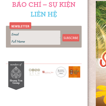
BÁO CHÍ – SỰ KIỆN
LIÊN HỆ
NEWSLETTER
SUBSCRIBE