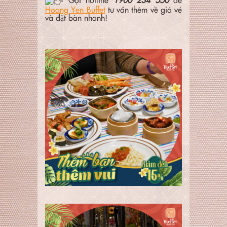
Hoang Yen Buffet
tư vấn thêm về giá vé
và đặt bàn nhanh!