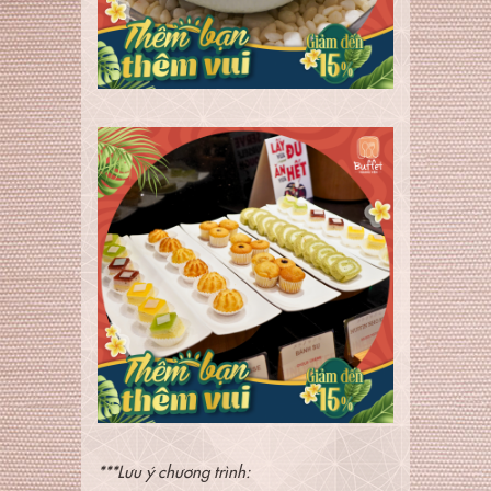
***Lưu ý chương trình: