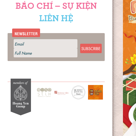
BÁO CHÍ – SỰ KIỆN
LIÊN HỆ
NEWSLETTER
SUBSCRIBE