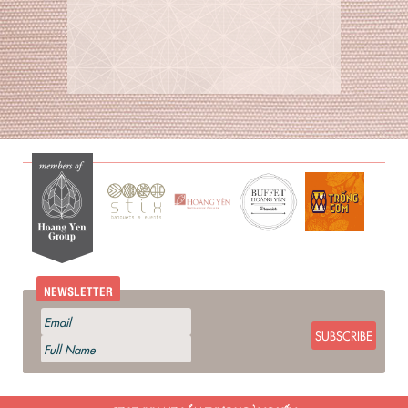
NEWSLETTER
SUBSCRIBE