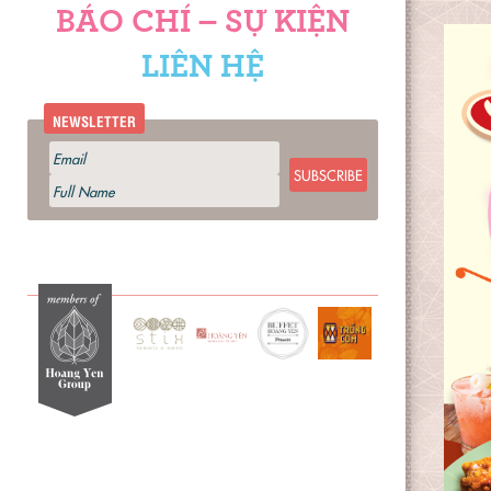
BÁO CHÍ – SỰ KIỆN
LIÊN HỆ
NEWSLETTER
SUBSCRIBE