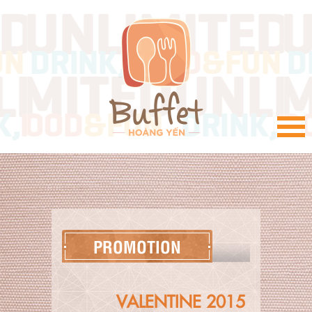
VI
PROMOTION
VALENTINE 2015