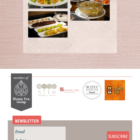
NEWSLETTER
SUBSCRIBE