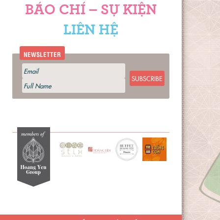
BÁO CHÍ – SỰ KIỆN
LIÊN HỆ
NEWSLETTER
SUBSCRIBE