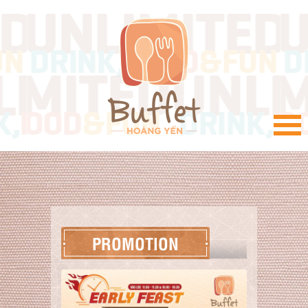
VI
PROMOTION